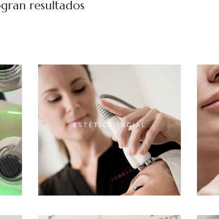
gran resultados
ESTÉTICA FACIAL