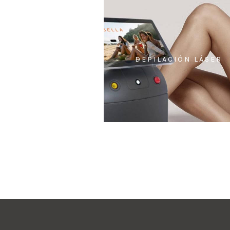
DEPILACIÓN LÁSER