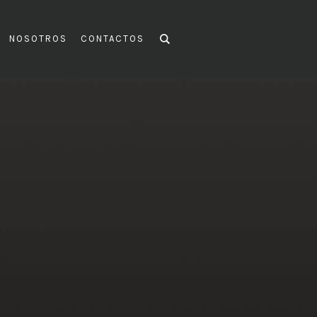
NOSOTROS
CONTACTOS