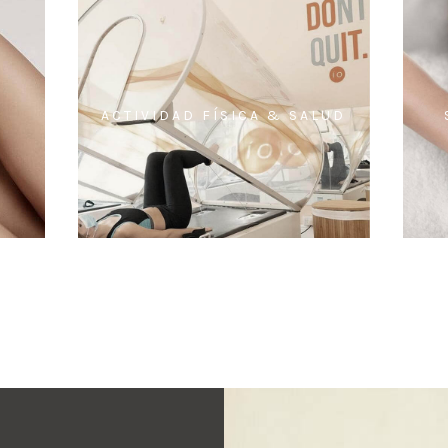
ACTIVIDAD FÍSICA & SALUD