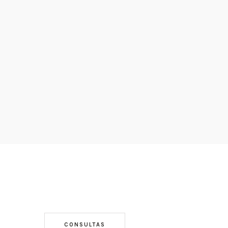
CONSULTAS