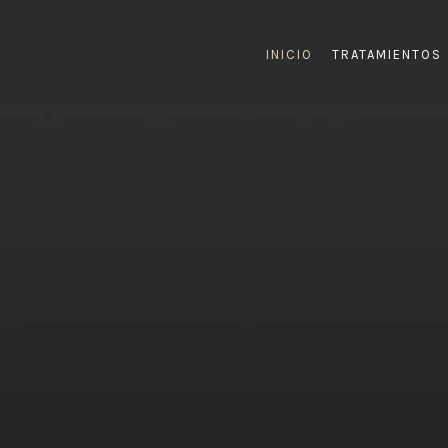
INICIO
TRATAMIENTOS