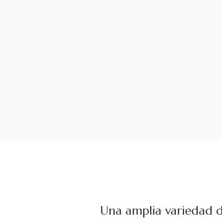
Una amplia variedad 