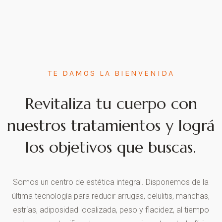
TE DAMOS LA BIENVENIDA
Revitaliza tu cuerpo con
nuestros tratamientos y lográ
los objetivos que buscas.
Somos un centro de estética integral. Disponemos de la
última tecnología para reducir arrugas, celulitis, manchas,
estrías, adiposidad localizada, peso y flacidez, al tiempo