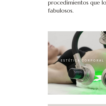
procedimientos que lo
fabulosos.
ESTÉTICA CORPORAL