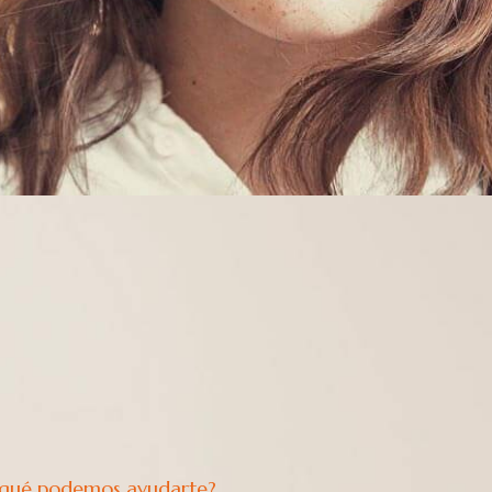
 qué podemos ayudarte?