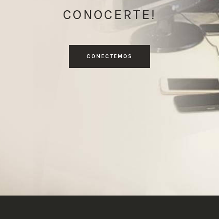
CONOCERTE!
CONECTEMOS