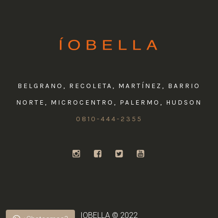
BELGRANO, RECOLETA, MARTÍNEZ, BARRIO
NORTE, MICROCENTRO, PALERMO, HUDSON
0810-444-2355
IOBELLA © 2022