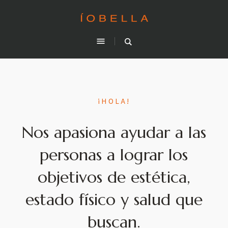
¡HOLA!
Nos apasiona ayudar a las
personas a lograr los
objetivos de estética,
estado físico y salud que
buscan.