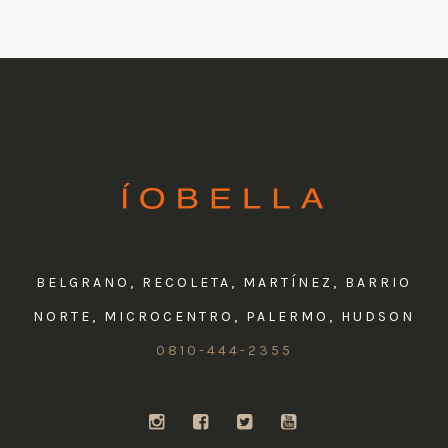
BELGRANO, RECOLETA, MARTÍNEZ, BARRIO
NORTE, MICROCENTRO, PALERMO, HUDSON
0810-444-2355