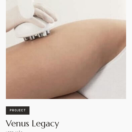
PROJECT
Venus Legacy