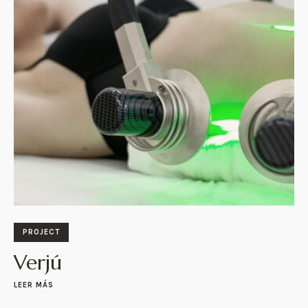
PROJECT
Verjú
LEER MÁS