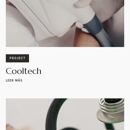
PROJECT
Cooltech
LEER MÁS