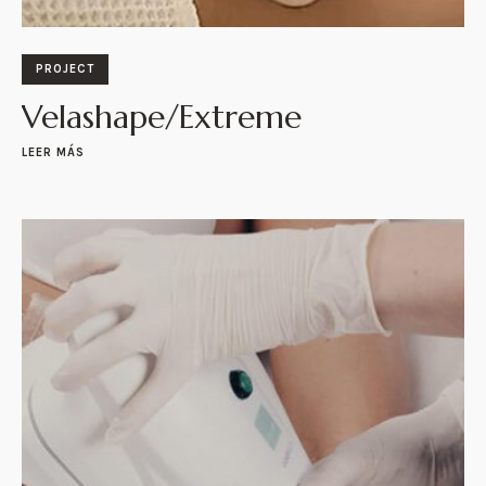
PROJECT
Velashape/Extreme
LEER MÁS