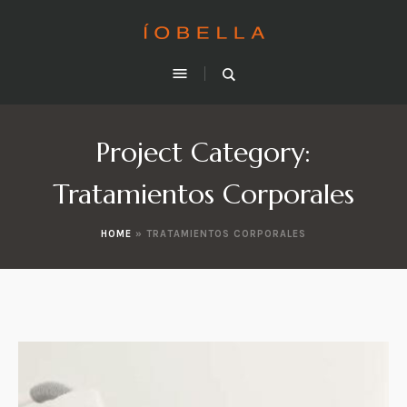
Project Category:
Tratamientos Corporales
HOME
»
TRATAMIENTOS CORPORALES