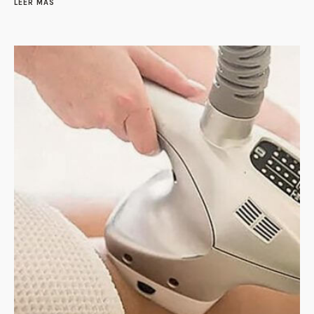
LEER MÁS